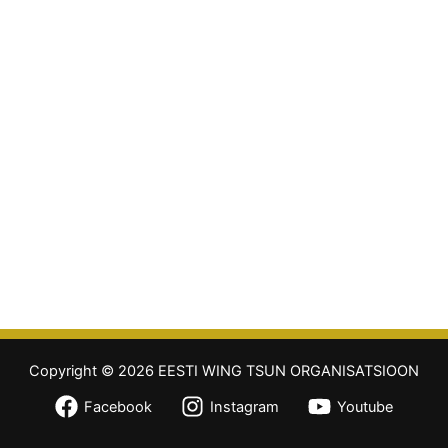
Copyright © 2026 EESTI WING TSUN ORGANISATSIOON
Facebook
Instagram
Youtube