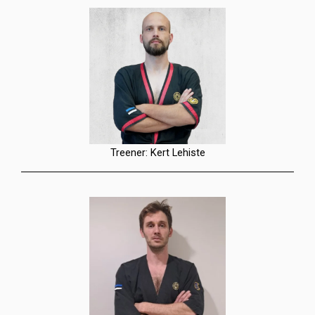
Treener: Kert Lehiste