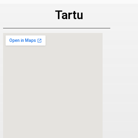
Tartu