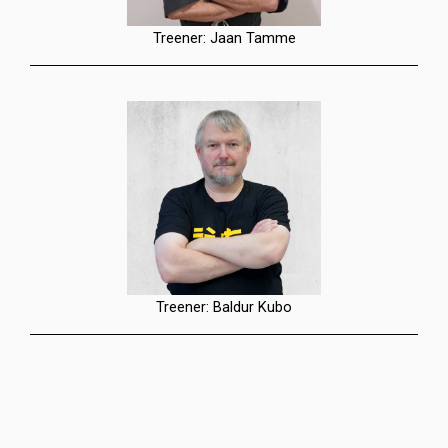
Treener: Jaan Tamme
Treener: Baldur Kubo